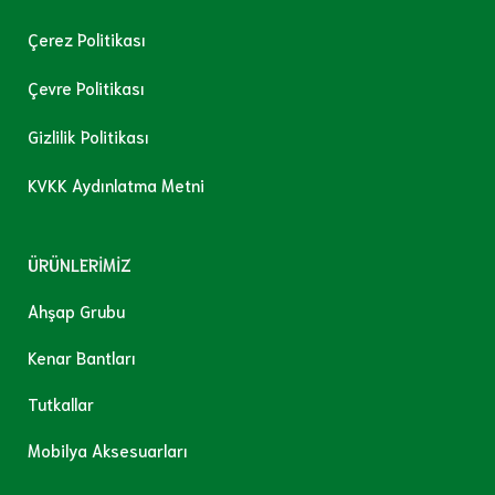
Çerez Politikası
Çevre Politikası
Gizlilik Politikası
KVKK Aydınlatma Metni
ÜRÜNLERİMİZ
Ahşap Grubu
Kenar Bantları
Tutkallar
Mobilya Aksesuarları