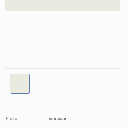
Plaka
Senosan