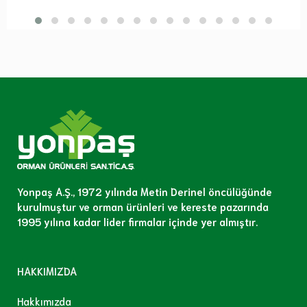
Yonpaş A.Ş., 1972 yılında Metin Derinel öncülüğünde
kurulmuştur ve orman ürünleri ve kereste pazarında
1995 yılına kadar lider firmalar içinde yer almıştır.
HAKKIMIZDA
Hakkımızda