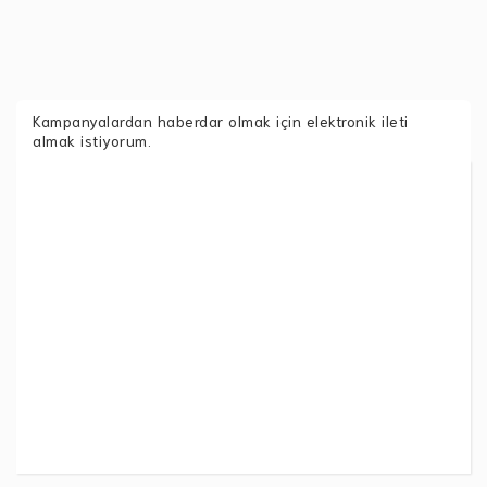
Kampanyalardan haberdar olmak için elektronik ileti
almak istiyorum.