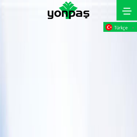
Türkçe