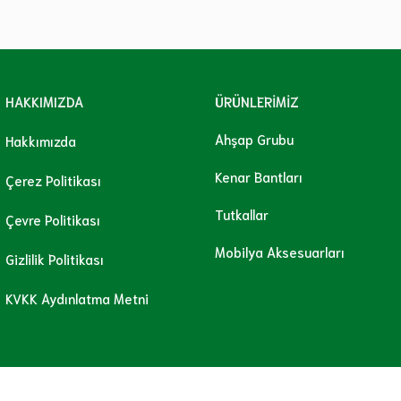
HAKKIMIZDA
ÜRÜNLERİMİZ
Ahşap Grubu
Hakkımızda
Kenar Bantları
Çerez Politikası
Tutkallar
Çevre Politikası
Mobilya Aksesuarları
Gizlilik Politikası
KVKK Aydınlatma Metni