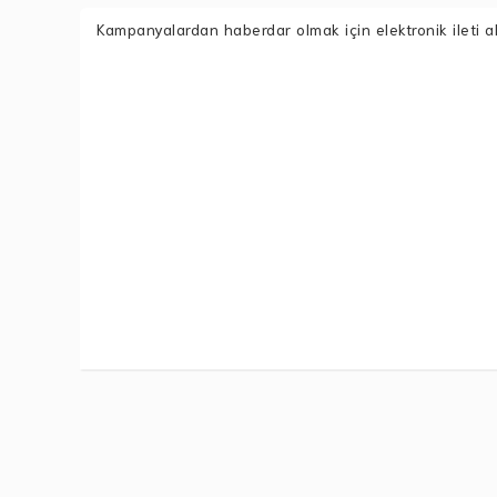
Kampanyalardan haberdar olmak için elektronik ileti a