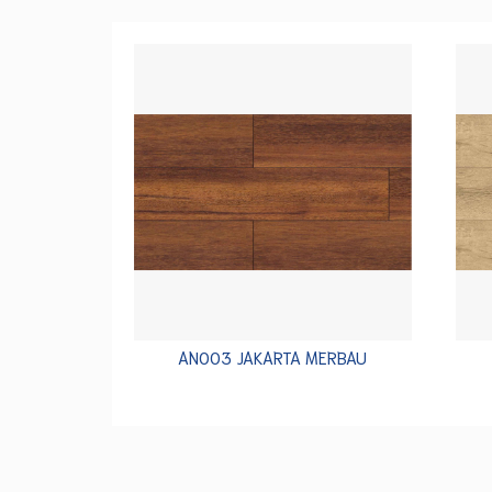
AN003 JAKARTA MERBAU