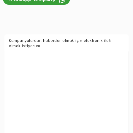
Kampanyalardan haberdar olmak için elektronik ileti
almak istiyorum.