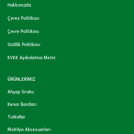
Hakkımızda
Çerez Politikası
Çevre Politikası
Gizlilik Politikası
KVKK Aydınlatma Metni
ÜRÜNLERİMİZ
Ahşap Grubu
Kenar Bantları
Tutkallar
Mobilya Aksesuarları