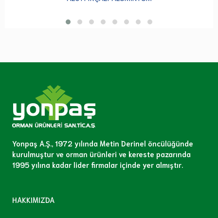
Yonpaş A.Ş., 1972 yılında Metin Derinel öncülüğünde
kurulmuştur ve orman ürünleri ve kereste pazarında
1995 yılına kadar lider firmalar içinde yer almıştır.
HAKKIMIZDA