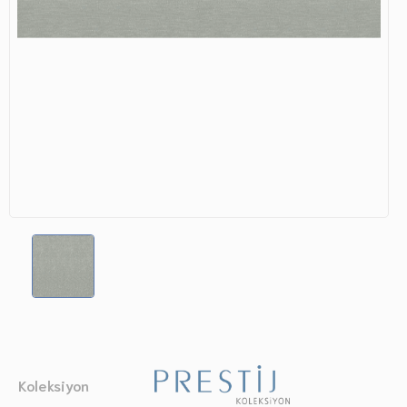
Koleksiyon