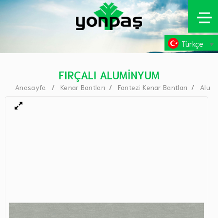
Türkçe
FIRÇALI ALUMİNYUM
Anasayfa
Kenar Bantları
Fantezi Kenar Bantları
Alu