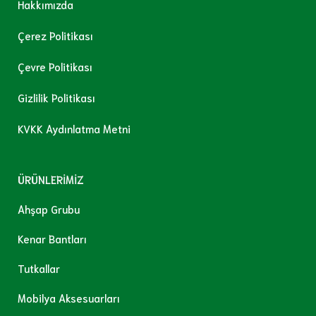
Hakkımızda
Çerez Politikası
Çevre Politikası
Gizlilik Politikası
KVKK Aydınlatma Metni
ÜRÜNLERİMİZ
Ahşap Grubu
Kenar Bantları
Tutkallar
Mobilya Aksesuarları