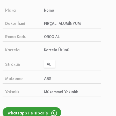
Plaka
Roma
Dekor İsmi
FIRÇALI ALUMİNYUM
Roma Kodu
0500 AL
Kartela
Kartela Ürünü
Strüktür
AL
Malzeme
ABS
Yakınlık
Mükemmel Yakınlık
whatsapp ile sipariş