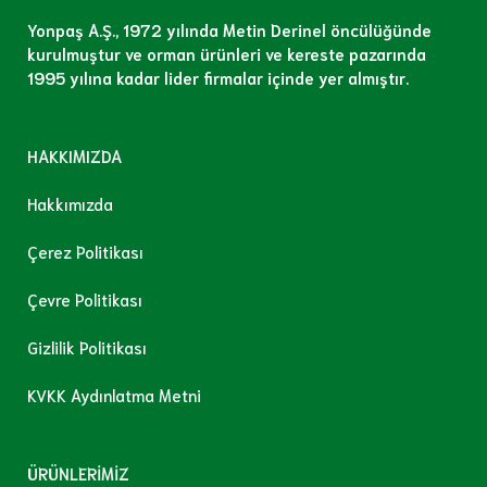
Yonpaş A.Ş., 1972 yılında Metin Derinel öncülüğünde
kurulmuştur ve orman ürünleri ve kereste pazarında
1995 yılına kadar lider firmalar içinde yer almıştır.
HAKKIMIZDA
Hakkımızda
Çerez Politikası
Çevre Politikası
Gizlilik Politikası
KVKK Aydınlatma Metni
ÜRÜNLERİMİZ