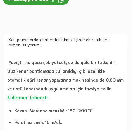
Kampanyalardan haberdar olmak için elektronik ileti
almak istiyorum.
Yapıştırma gücü çok yüksek, az dolgulu bir tutkaldır.
Düz kenar bantlamada kullanıldığı gibi özellikle
otomatik eğri kenar yapıştırma makinesinde de 0,80 mm
ve üstü kenarbandı uygulamaları için tavsiye edilir.
Kullanım Talimatı
Kazan-Merdane sıcaklığı: 180-200 °C
Palet hızı: min. 15 m/dk.