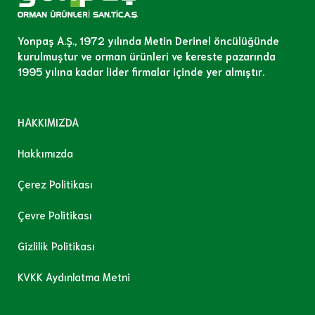
Yonpaş A.Ş., 1972 yılında Metin Derinel öncülüğünde
kurulmuştur ve orman ürünleri ve kereste pazarında
1995 yılına kadar lider firmalar içinde yer almıştır.
HAKKIMIZDA
Hakkımızda
Çerez Politikası
Çevre Politikası
Gizlilik Politikası
KVKK Aydınlatma Metni