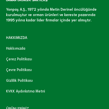
Yonpaş A.Ş., 1972 yılında Metin Derinel öncülüğünde
kurulmuştur ve orman ürünleri ve kereste pazarında
1995 yılına kadar lider firmalar içinde yer almıştır.
HAKKIMIZDA
Hakkımızda
Çerez Politikası
Çevre Politikası
Gizlilik Politikası
KVKK Aydınlatma Metni
ÜRÜNLERİMİZ