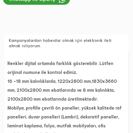
Kampanyalardan haberdar olmak için elektronik ileti
almak istiyorum.
Renkler dijital ortamda farklılık gösterebilir. Lütfen
orijinal numune ile kontrol ediniz.
16 -18 mm kalınlıklarda, 1220x2800 mm,1830x3660
mm, 2100x2800 mm ebatlarında ve 8 mm kalınlıkta,
2100x2800 mm ebatlarında üretilmektedir.
Mobilya, profille çevrili ön paneller, yüksek kalitede raf
panelleri, duvar panelleri (Lambri), dekoratif paneller,
laminat kaplama, folyo, mutfak mobilyaları, ofis