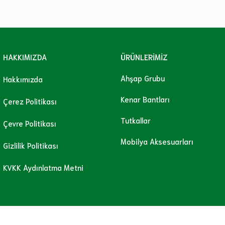
HAKKIMIZDA
ÜRÜNLERİMİZ
Ahşap Grubu
Hakkımızda
Kenar Bantları
Çerez Politikası
Tutkallar
Çevre Politikası
Mobilya Aksesuarları
Gizlilik Politikası
KVKK Aydınlatma Metni