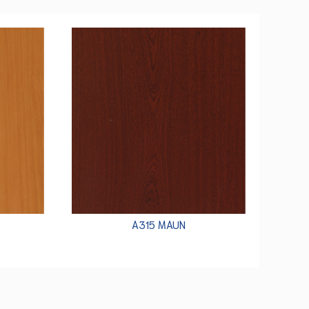
A315 MAUN