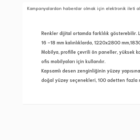
Kampanyalardan haberdar olmak için elektronik ileti a
Renkler dijital ortamda farklılık gösterebilir.
16 -18 mm kalınlıklarda, 1220x2800 mm,183
Mobilya, profille çevrili ön paneller, yüksek 
ofis mobilyaları için kullanılır.
Kapsamlı desen zenginliğinin yüzey yapısın
doğal yüzey seçenekleri, 100 adetten fazla 