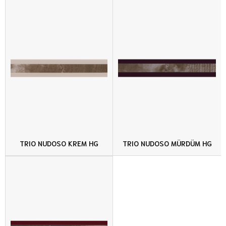
TRIO NUDOSO KREM HG
TRIO NUDOSO MÜRDÜM HG