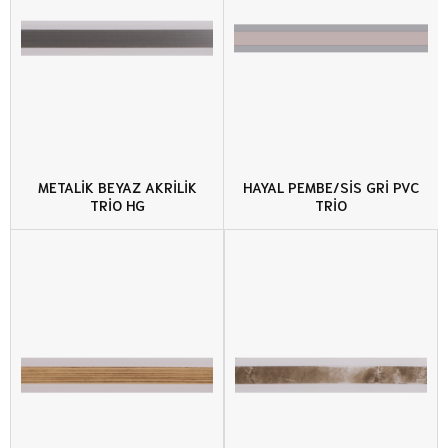
METALİK BEYAZ AKRİLİK
HAYAL PEMBE/SİS GRİ PVC
TRİO HG
TRİO