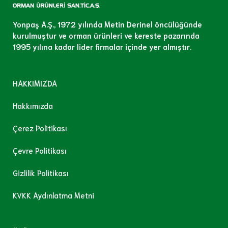
Yonpaş A.Ş., 1972 yılında Metin Derinel öncülüğünde
kurulmuştur ve orman ürünleri ve kereste pazarında
1995 yılına kadar lider firmalar içinde yer almıştır.
HAKKIMIZDA
Hakkımızda
Çerez Politikası
Çevre Politikası
Gizlilik Politikası
KVKK Aydınlatma Metni