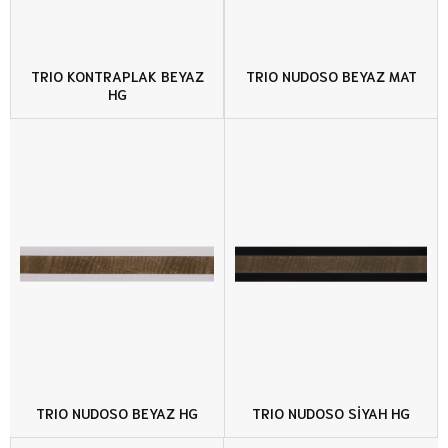
TRIO KONTRAPLAK BEYAZ
TRIO NUDOSO BEYAZ MAT
HG
TRIO NUDOSO BEYAZ HG
TRIO NUDOSO SİYAH HG