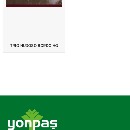
TRIO NUDOSO BORDO HG