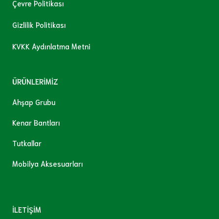
Çevre Politikası
Gizlilik Politikası
KVKK Aydınlatma Metni
ÜRÜNLERİMİZ
Ahşap Grubu
Kenar Bantları
Tutkallar
Mobilya Aksesuarları
İLETİŞİM