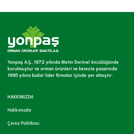
Yonpaş A.Ş., 1972 yılında Metin Derinel öncülüğünde
kurulmuştur ve orman ürünleri ve kereste pazarında
1995 yılına kadar lider firmalar içinde yer almıştır.
HAKKIMIZDA
Hakkımızda
Çerez Politikası