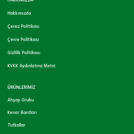
Hakkımızda
Çerez Politikası
Çevre Politikası
Gizlilik Politikası
KVKK Aydınlatma Metni
ÜRÜNLERİMİZ
Ahşap Grubu
Kenar Bantları
Tutkallar