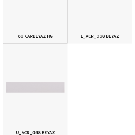
66 KARBEYAZ HG
L_ACR_068 BEYAZ
U_ACR_068 BEYAZ