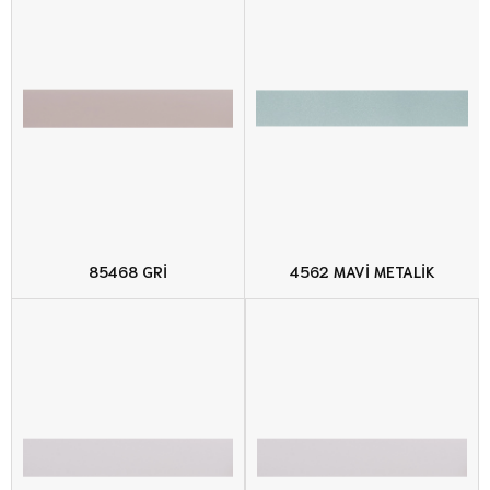
85468 GRİ
4562 MAVİ METALİK