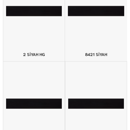
2 SİYAH HG
8421 SİYAH