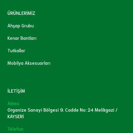
ÜRÜNLERİMİZ
Ahşap Grubu
Kenar Bantları
Tutkallar
Mobilya Aksesuarları
İLETİŞİM
Adres
Organize Sanayi Bölgesi 9. Cadde No: 24 Melikgazi /
KAYSERİ
Telefon