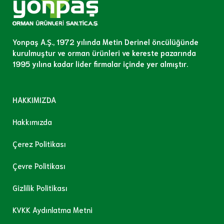
Yonpaş A.Ş., 1972 yılında Metin Derinel öncülüğünde
kurulmuştur ve orman ürünleri ve kereste pazarında
1995 yılına kadar lider firmalar içinde yer almıştır.
HAKKIMIZDA
Hakkımızda
Çerez Politikası
Çevre Politikası
Gizlilik Politikası
KVKK Aydınlatma Metni