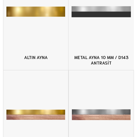
ALTIN AYNA
METAL AYNA 10 MM / D143
ANTRASİT