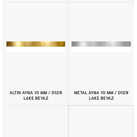
ALTIN AYNA 10 MM / D129
METAL AYNA 10 MM / D129
LAKE BEYAZ
LAKE BEYAZ