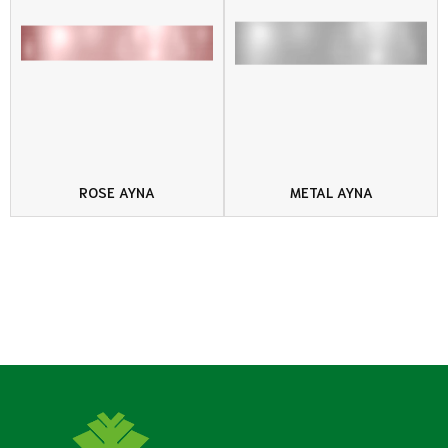
ROSE AYNA
METAL AYNA