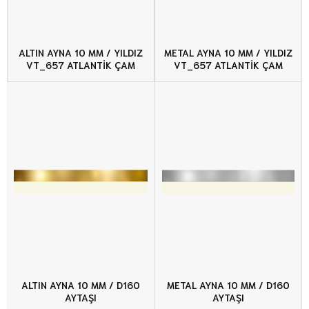
ALTIN AYNA 10 MM / YILDIZ
METAL AYNA 10 MM / YILDIZ
VT_657 ATLANTİK ÇAM
VT_657 ATLANTİK ÇAM
ALTIN AYNA 10 MM / D160
METAL AYNA 10 MM / D160
AYTAŞI
AYTAŞI