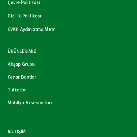
Çevre Politikası
Gizlilik Politikası
KVKK Aydınlatma Metni
ÜRÜNLERİMİZ
Ahşap Grubu
Kenar Bantları
Tutkallar
Mobilya Aksesuarları
İLETİŞİM