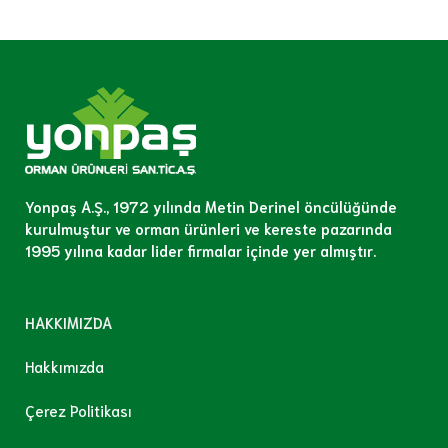
Yonpaş A.Ş., 1972 yılında Metin Derinel öncülüğünde
kurulmuştur ve orman ürünleri ve kereste pazarında
1995 yılına kadar lider firmalar içinde yer almıştır.
HAKKIMIZDA
Hakkımızda
Çerez Politikası