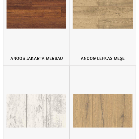
AN003 JAKARTA MERBAU
AN009 LEFKAS MEŞE