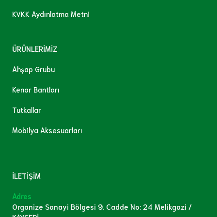
KVKK Aydınlatma Metni
ÜRÜNLERİMİZ
Ahşap Grubu
Kenar Bantları
Tutkallar
Mobilya Aksesuarları
İLETİŞİM
Adres
Organize Sanayi Bölgesi 9. Cadde No: 24 Melikgazi /