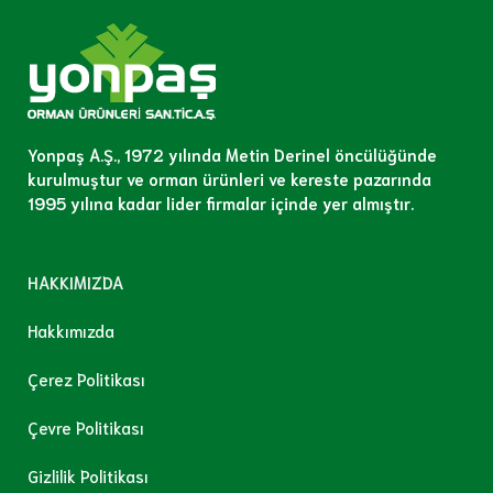
Yonpaş A.Ş., 1972 yılında Metin Derinel öncülüğünde
kurulmuştur ve orman ürünleri ve kereste pazarında
1995 yılına kadar lider firmalar içinde yer almıştır.
HAKKIMIZDA
Hakkımızda
Çerez Politikası
Çevre Politikası
Gizlilik Politikası