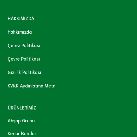
HAKKIMIZDA
Hakkımızda
Çerez Politikası
Çevre Politikası
Gizlilik Politikası
KVKK Aydınlatma Metni
ÜRÜNLERİMİZ
Ahşap Grubu
Kenar Bantları