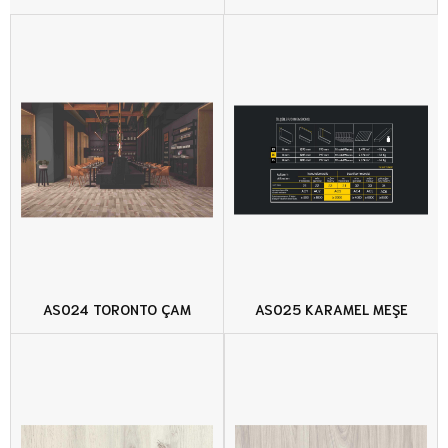
AS024 TORONTO ÇAM
AS025 KARAMEL MEŞE