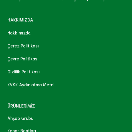
HAKKIMIZDA
Hakkımızda
Çerez Politikası
Çevre Politikası
Gizlilik Politikası
KVKK Aydınlatma Metni
ÜRÜNLERİMİZ
Ahşap Grubu
Kenar Bantları